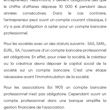
le chiffre d'affaires dépasse 10 000 € pendant deux
années consécutives. Dans le cas contraire,
l'entrepreneur peut ouvrir un compte courant classique, il
n’y a pas d’obligation à opter pour un compte bancaire
professionnel.
Pour les sociétés avec un des statuts suivants : SAS, SARL,
EURL, SA, l'ouverture d’un compte bancaire professionnel
est obligatoire. En effet, pour créer la société, le créateur
ou la créatrice devra déposer le capital social de la
société sur un compte bancaire. C’est une étape
nécessaire avant l’immatriculation de la société.
Pour les associations (loi 1901) un compte bancaire
professionnel n'est pas obligatoire. Cependant ouvrir un
compte professionnel dans une banque simplifie la
gestion financière de l'association.