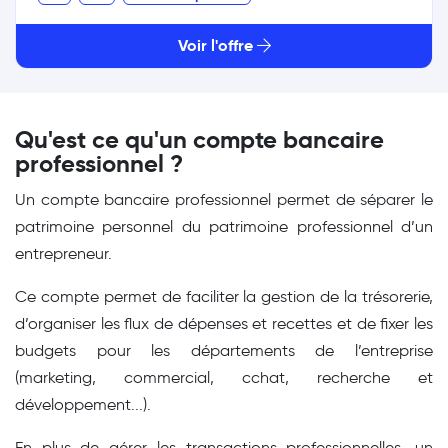
Voir l'offre
Qu'est ce qu'un compte bancaire
professionnel ?
Un compte bancaire professionnel permet de séparer le
patrimoine personnel du patrimoine professionnel d’un
entrepreneur.
Ce compte permet de faciliter la gestion de la trésorerie,
d’organiser les flux de dépenses et recettes et de fixer les
budgets pour les départements de l’entreprise
(marketing, commercial, cchat, recherche et
développement...).
En plus de gérer les transactions professionnelles, un