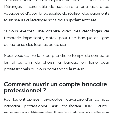
l’étranger, il sera utile de souscrire à une assurance
voyages et d’avoir la possibilité de réaliser des paiements
fournisseurs à l’étranger sans frais supplémentaires.
Si vous exercez une activité avec des décalages de
trésorerie importants, optez pour une banque en ligne
qui autorise des facilités de caisse.
Nous vous conseillons de prendre le temps de comparer
les offres afin de choisir la banque en ligne pour
professionnels qui vous correspond le mieux.
Comment ouvrir un compte bancaire
professionnel ?
Pour les entreprises individuelles, l’ouverture d’un compte
bancaire professionnel est facultative (EIRL, auto-
entrepreneur). Néanmoins, il devient obligatoire dès que