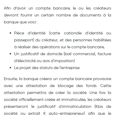
Afin d’avoir un compte bancaire, le ou les créateurs
devront fournir un certain nombre de documents à la
banque que voici :
Pièce d’identité (carte cationale d'identité ou
passeport) du créateur, et des personnes habilitées
à réaliser des opérations sur le compte bancaire,
Un justificatif de domicile (bail commercial, facture
d’électricité ou avis d’imposition)
Le projet des statuts de l’entreprise
Ensuite, la banque créera un compte bancaire provisoire
avec une attestation de blocage des fonds. Cette
attestation permettra de créer la société. Une fois la
société officiellement créée et immatriculée, les créateurs
présenteront le justificatif d'immatriculation (Kbis de
société ou extrait K auto-entrepreneur) afin que le