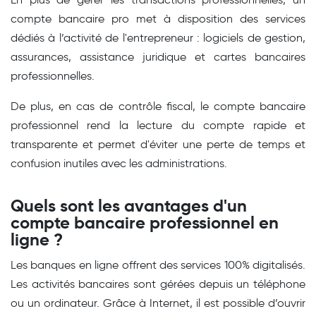
compte bancaire pro met à disposition des services
dédiés à l’activité de l'entrepreneur : logiciels de gestion,
assurances, assistance juridique et cartes bancaires
professionnelles.
De plus, en cas de contrôle fiscal, le compte bancaire
professionnel rend la lecture du compte rapide et
transparente et permet d'éviter une perte de temps et
confusion inutiles avec les administrations.
Quels sont les avantages d'un
compte bancaire professionnel en
ligne ?
Les banques en ligne offrent des services 100% digitalisés.
Les activités bancaires sont gérées depuis un téléphone
ou un ordinateur. Grâce à Internet, il est possible d’ouvrir