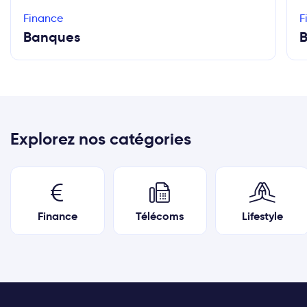
Finance
F
Banques
B
Explorez nos catégories
Finance
Télécoms
Lifestyle