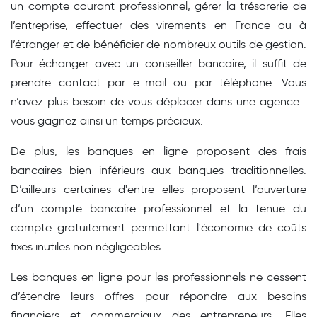
un compte courant professionnel, gérer la trésorerie de
l’entreprise, effectuer des virements en France ou à
l’étranger et de bénéficier de nombreux outils de gestion.
Pour échanger avec un conseiller bancaire, il suffit de
prendre contact par e-mail ou par téléphone. Vous
n’avez plus besoin de vous déplacer dans une agence :
vous gagnez ainsi un temps précieux.
De plus, les banques en ligne proposent des frais
bancaires bien inférieurs aux banques traditionnelles.
D’ailleurs certaines d'entre elles proposent l’ouverture
d’un compte bancaire professionnel et la tenue du
compte gratuitement permettant l'économie de coûts
fixes inutiles non négligeables.
Les banques en ligne pour les professionnels ne cessent
d’étendre leurs offres pour répondre aux besoins
financiers et commerciaux des entrepreneurs. Elles