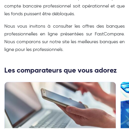
compte bancaire professionnel soit opérationnel et que
les fonds puissent être débloqués.
Nous vous invitons à consulter les offres des banques
professionnelles en ligne présentées sur FastCompare.
Nous comparons sur notre site les meilleures banques en
ligne pour les professionnels.
Les comparateurs que vous adorez