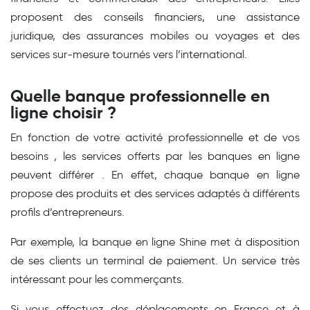
proposent des conseils financiers, une assistance
juridique, des assurances mobiles ou voyages et des
services sur-mesure tournés vers l’international.
Quelle banque professionnelle en
ligne choisir ?
En fonction de votre activité professionnelle et de vos
besoins , les services offerts par les banques en ligne
peuvent différer . En effet, chaque banque en ligne
propose des produits et des services adaptés à différents
profils d’entrepreneurs.
Par exemple, la banque en ligne Shine met à disposition
de ses clients un terminal de paiement. Un service très
intéressant pour les commerçants.
Si vous effectuez des déplacements en France et à