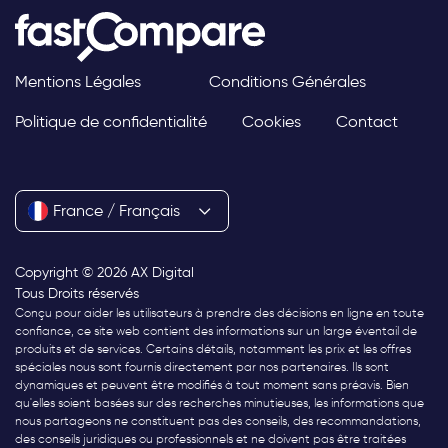
Mentions Légales
Conditions Générales
Politique de confidentialité
Cookies
Contact
France / Français
Copyright © 2026 AX Digital
Tous Droits réservés
Conçu pour aider les utilisateurs à prendre des décisions en ligne en toute
confiance, ce site web contient des informations sur un large éventail de
produits et de services. Certains détails, notamment les prix et les offres
spéciales nous sont fournis directement par nos partenaires. Ils sont
dynamiques et peuvent être modifiés à tout moment sans préavis. Bien
qu'elles soient basées sur des recherches minutieuses, les informations que
nous partageons ne constituent pas des conseils, des recommandations,
des conseils juridiques ou professionnels et ne doivent pas être traitées